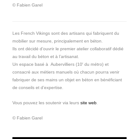
© Fabien Garel
Les French Vikings sont des artisans qui fabriquent du
mobilier sur mesure, principalement en béton.
Ils ont décidé d’ouvrir le premier atelier collaboratif dédié
au travail du béton et à l’artisanat.
Un espace basé à Aubervilliers (10′ du métro) et
consacré aux métiers manuels où chacun pourra venir
fabriquer de ses mains un objet en béton en bénéficiant
de conseils et d’expertise.
Vous pouvez les soutenir via leurs
site web
.
© Fabien Garel