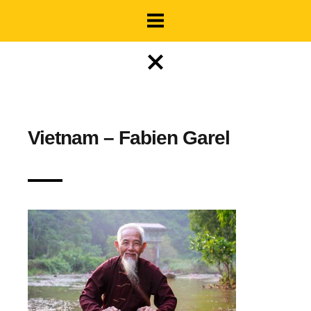
Vietnam – Fabien Garel