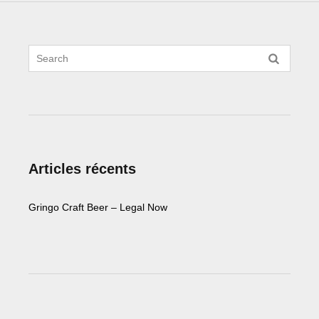
Articles récents
Gringo Craft Beer – Legal Now