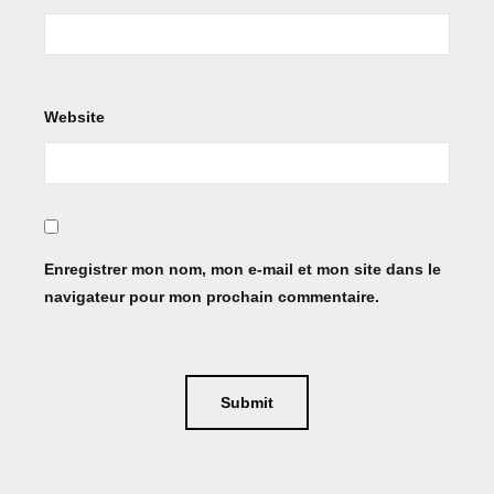
Website
Enregistrer mon nom, mon e-mail et mon site dans le
navigateur pour mon prochain commentaire.